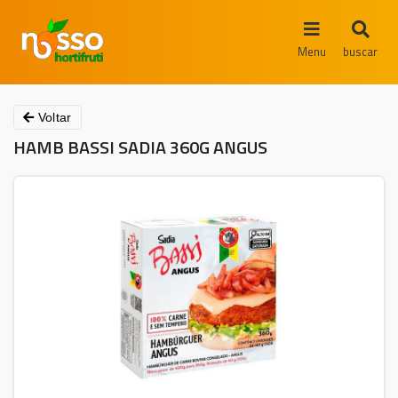
Menu
buscar
Voltar
HAMB BASSI SADIA 360G ANGUS