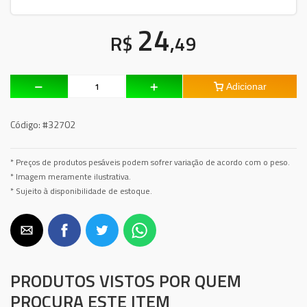
24
R$
,49
Adicionar
Código:
#32702
* Preços de produtos pesáveis podem sofrer variação de acordo com o peso.
* Imagem meramente ilustrativa.
* Sujeito à disponibilidade de estoque.
PRODUTOS VISTOS POR QUEM
PROCURA ESTE ITEM