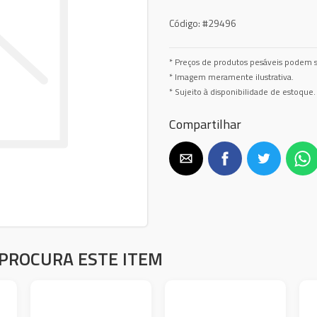
Código:
#29496
* Preços de produtos pesáveis podem s
* Imagem meramente ilustrativa.
* Sujeito à disponibilidade de estoque.
Compartilhar
PROCURA ESTE ITEM