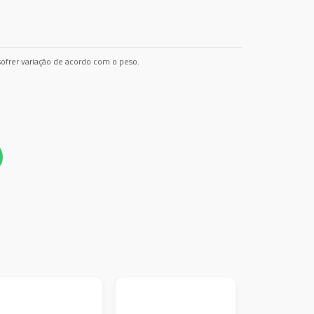
ofrer variação de acordo com o peso.