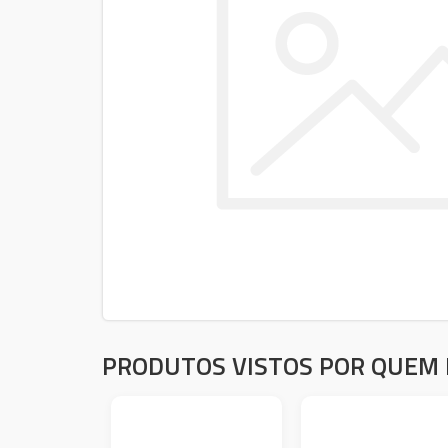
PRODUTOS VISTOS POR QUEM 