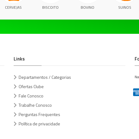
CERVEJAS
BISCOITO
BOVINO
SUINOS
Links
F
Departamentos / Categorias
Na
Ofertas Clube
Fale Conosco
Trabalhe Conosco
Perguntas Frequentes
Política de privacidade