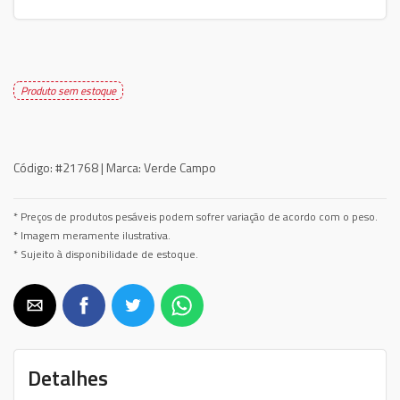
Produto sem estoque
Código:
#21768 |
Marca:
Verde Campo
* Preços de produtos pesáveis podem sofrer variação de acordo com o peso.
* Imagem meramente ilustrativa.
* Sujeito à disponibilidade de estoque.
Detalhes