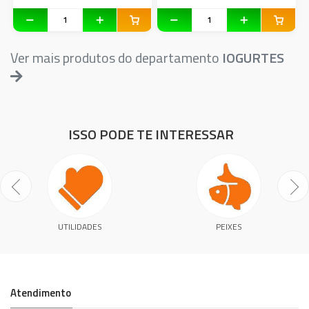
Ver mais produtos do departamento
IOGURTES
ISSO PODE TE INTERESSAR
UTILIDADES
PEIXES
Atendimento