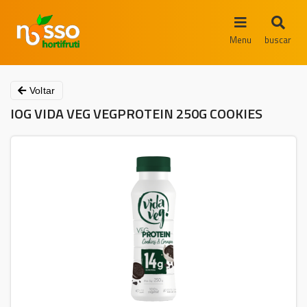
Menu
buscar
Voltar
IOG VIDA VEG VEGPROTEIN 250G COOKIES