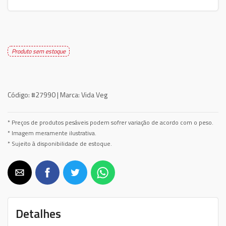
Produto sem estoque
Código:
#27990 |
Marca:
Vida Veg
* Preços de produtos pesáveis podem sofrer variação de acordo com o peso.
* Imagem meramente ilustrativa.
* Sujeito à disponibilidade de estoque.
Detalhes