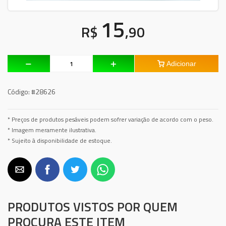
15
R$
,90
Adicionar
Código:
#28626
* Preços de produtos pesáveis podem sofrer variação de acordo com o peso.
* Imagem meramente ilustrativa.
* Sujeito à disponibilidade de estoque.
PRODUTOS VISTOS POR QUEM
PROCURA ESTE ITEM