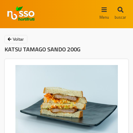
Menu
buscar
Voltar
KATSU TAMAGO SANDO 200G