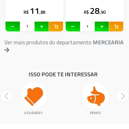
11
28
R$
,89
R$
,90
Ver mais produtos do departamento
MERCEARIA
ISSO PODE TE INTERESSAR
UTILIDADES
PEIXES