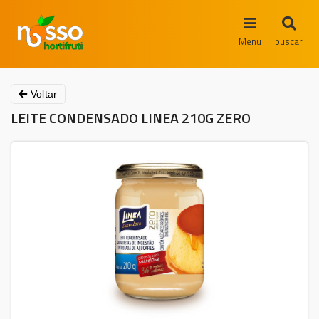
Menu
buscar
Voltar
LEITE CONDENSADO LINEA 210G ZERO