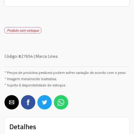
Produto sem estoque
Código:
#27654 |
Marca:
Linea
* Preços de produtos pesáveis podem sofrer variação de acordo com o peso.
* Imagem meramente ilustrativa.
* Sujeito à disponibilidade de estoque.
Detalhes