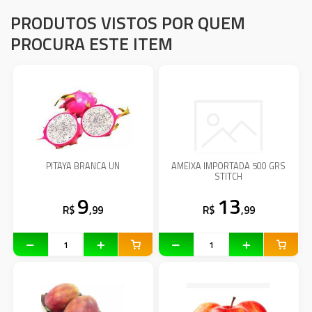
PRODUTOS VISTOS POR QUEM
PROCURA ESTE ITEM
PITAYA BRANCA UN
AMEIXA IMPORTADA 500 GRS
STITCH
9
13
R$
,99
R$
,99