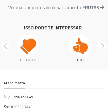
Ver mais produtos do departamento
FRUTAS
ISSO PODE TE INTERESSAR
UTILIDADES
PEIXES
Atendimento
(13) 99632-6649
(13) 99632-6649