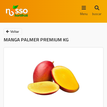
Menu
buscar
Voltar
MANGA PALMER PREMIUM KG