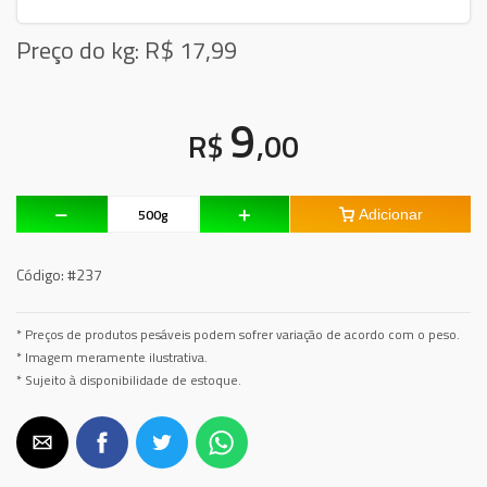
Preço do kg: R$
17,99
9
R$
,00
Adicionar
Código:
#237
* Preços de produtos pesáveis podem sofrer variação de acordo com o peso.
* Imagem meramente ilustrativa.
* Sujeito à disponibilidade de estoque.