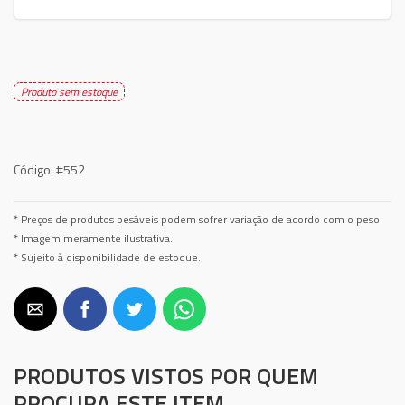
Produto sem estoque
Código:
#552
* Preços de produtos pesáveis podem sofrer variação de acordo com o peso.
* Imagem meramente ilustrativa.
* Sujeito à disponibilidade de estoque.
PRODUTOS VISTOS POR QUEM
PROCURA ESTE ITEM