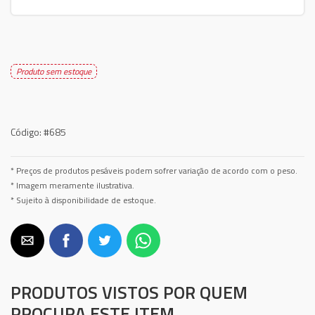
Produto sem estoque
Código:
#685
* Preços de produtos pesáveis podem sofrer variação de acordo com o peso.
* Imagem meramente ilustrativa.
* Sujeito à disponibilidade de estoque.
PRODUTOS VISTOS POR QUEM
PROCURA ESTE ITEM