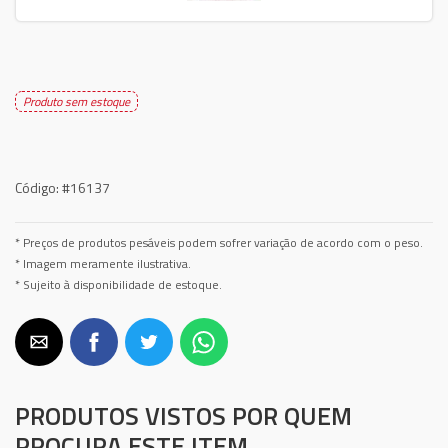
Produto sem estoque
Código:
#16137
* Preços de produtos pesáveis podem sofrer variação de acordo com o peso.
* Imagem meramente ilustrativa.
* Sujeito à disponibilidade de estoque.
PRODUTOS VISTOS POR QUEM
PROCURA ESTE ITEM