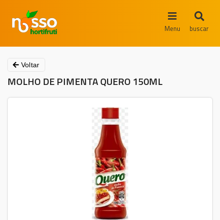
Menu
buscar
Voltar
MOLHO DE PIMENTA QUERO 150ML