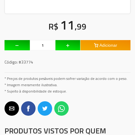
11
R$
,99
Adicionar
Código:
#33774
* Preços de produtos pesáveis podem sofrer variação de acordo com o peso.
* Imagem meramente ilustrativa.
* Sujeito à disponibilidade de estoque.
PRODUTOS VISTOS POR QUEM