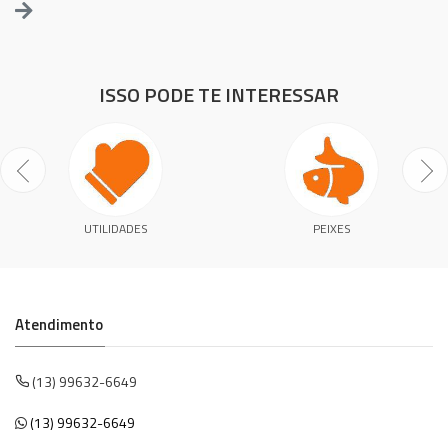
ISSO PODE TE INTERESSAR
UTILIDADES
PEIXES
Atendimento
(13) 99632-6649
(13) 99632-6649