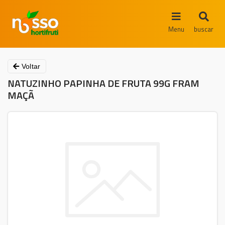
Menu
buscar
Voltar
NATUZINHO PAPINHA DE FRUTA 99G FRAM
MAÇÃ