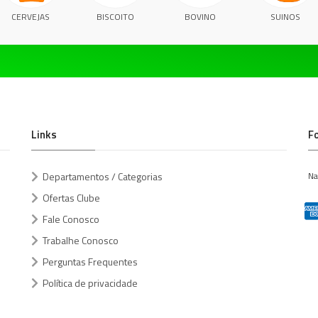
CERVEJAS
BISCOITO
BOVINO
SUINOS
Links
F
Departamentos / Categorias
Na
Ofertas Clube
Fale Conosco
Trabalhe Conosco
Perguntas Frequentes
Política de privacidade