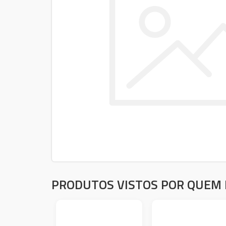
PRODUTOS VISTOS POR QUEM 