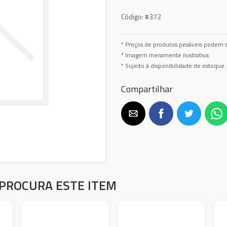
Código:
#372
* Preços de produtos pesáveis podem s
* Imagem meramente ilustrativa.
* Sujeito à disponibilidade de estoque.
Compartilhar
PROCURA ESTE ITEM