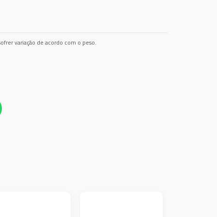
ofrer variação de acordo com o peso.