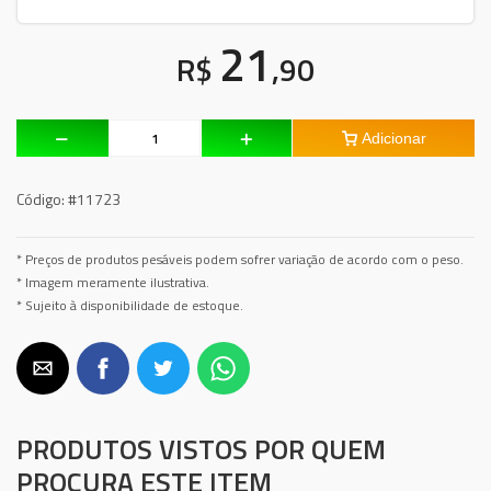
21
R$
,90
Adicionar
Código:
#11723
* Preços de produtos pesáveis podem sofrer variação de acordo com o peso.
* Imagem meramente ilustrativa.
* Sujeito à disponibilidade de estoque.
PRODUTOS VISTOS POR QUEM
PROCURA ESTE ITEM