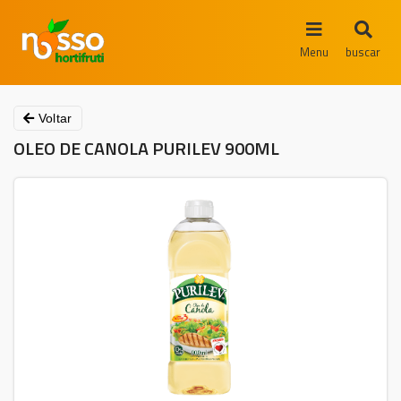
Menu
buscar
Voltar
OLEO DE CANOLA PURILEV 900ML