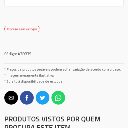
Produto sem estoque
Código:
#30839
* Preços de produtos pesáveis podem sofrer variação de acordo com o peso.
* Imagem meramente ilustrativa.
* Sujeito à disponibilidade de estoque.
PRODUTOS VISTOS POR QUEM
PROCURA ESTE ITEM