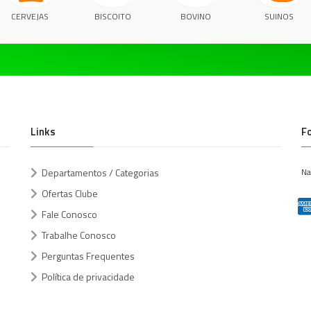
CERVEJAS
BISCOITO
BOVINO
SUINOS
Links
F
Departamentos / Categorias
Na
Ofertas Clube
Fale Conosco
Trabalhe Conosco
Perguntas Frequentes
Política de privacidade