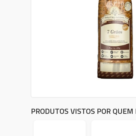
PRODUTOS VISTOS POR QUEM 