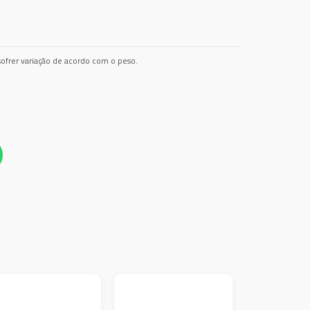
ofrer variação de acordo com o peso.