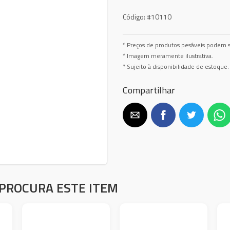
Código:
#10110
* Preços de produtos pesáveis podem s
* Imagem meramente ilustrativa.
* Sujeito à disponibilidade de estoque.
Compartilhar
PROCURA ESTE ITEM