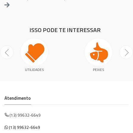
ISSO PODE TE INTERESSAR
UTILIDADES
PEIXES
Atendimento
(13) 99632-6649
(13) 99632-6649