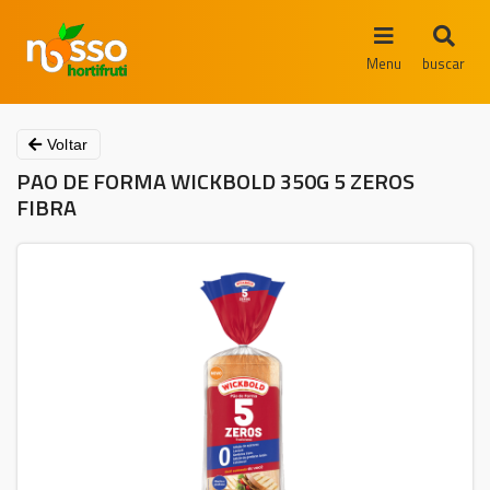
Menu
buscar
Voltar
PAO DE FORMA WICKBOLD 350G 5 ZEROS
FIBRA