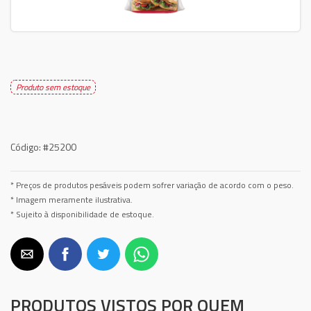
Produto sem estoque
Código:
#25200
* Preços de produtos pesáveis podem sofrer variação de acordo com o peso.
* Imagem meramente ilustrativa.
* Sujeito à disponibilidade de estoque.
PRODUTOS VISTOS POR QUEM