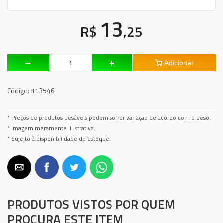
13
R$
,25
Adicionar
Código:
#13546
* Preços de produtos pesáveis podem sofrer variação de acordo com o peso.
* Imagem meramente ilustrativa.
* Sujeito à disponibilidade de estoque.
PRODUTOS VISTOS POR QUEM
PROCURA ESTE ITEM