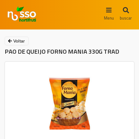
Menu
buscar
Voltar
PAO DE QUEIJO FORNO MANIA 330G TRAD