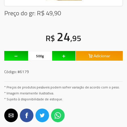
Preço do gr: R$
49,90
24
R$
,95
Adicionar
Código:
#6179
* Preços de produtos pesáveis podem sofrer variação de acordo com o peso.
* Imagem meramente ilustrativa.
* Sujeito à disponibilidade de estoque.