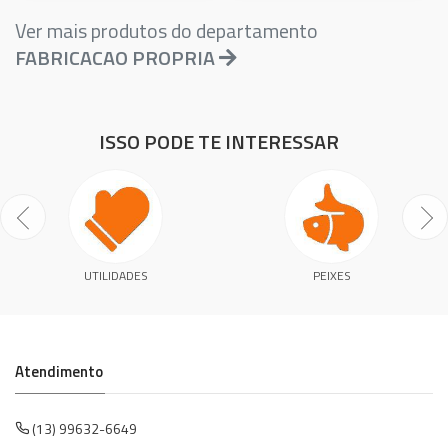
Ver mais produtos do departamento
FABRICACAO PROPRIA
ISSO PODE TE INTERESSAR
UTILIDADES
PEIXES
Atendimento
(13) 99632-6649