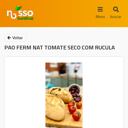
Menu
buscar
Voltar
PAO FERM NAT TOMATE SECO COM RUCULA