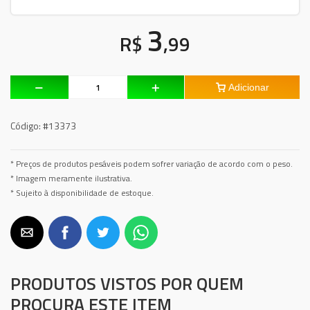
3
R$
,99
Adicionar
Código:
#13373
* Preços de produtos pesáveis podem sofrer variação de acordo com o peso.
* Imagem meramente ilustrativa.
* Sujeito à disponibilidade de estoque.
PRODUTOS VISTOS POR QUEM
PROCURA ESTE ITEM