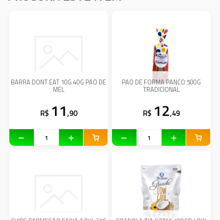
BARRA DONT EAT 10G 40G PAO DE
PAO DE FORMA PANCO 500G
MEL
TRADICIONAL
11
12
R$
,90
R$
,49