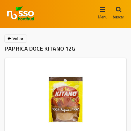
Menu
buscar
Voltar
PAPRICA DOCE KITANO 12G