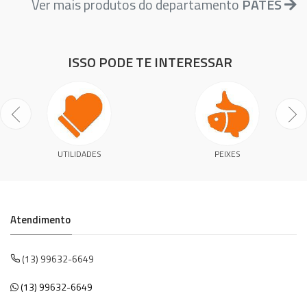
Ver mais produtos do departamento
PATES
ISSO PODE TE INTERESSAR
UTILIDADES
PEIXES
Atendimento
(13) 99632-6649
(13) 99632-6649