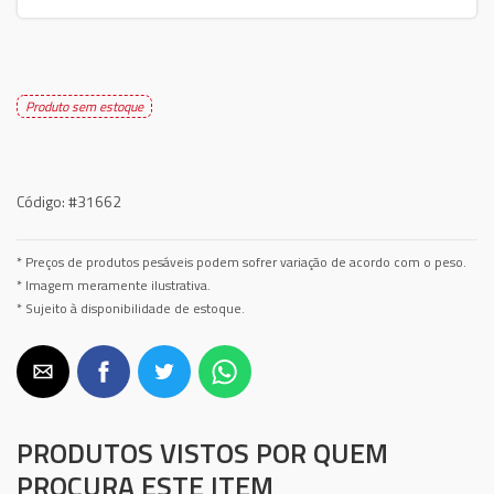
Produto sem estoque
Código:
#31662
* Preços de produtos pesáveis podem sofrer variação de acordo com o peso.
* Imagem meramente ilustrativa.
* Sujeito à disponibilidade de estoque.
PRODUTOS VISTOS POR QUEM
PROCURA ESTE ITEM