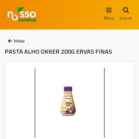
Menu
buscar
Voltar
PASTA ALHO OKKER 200G ERVAS FINAS