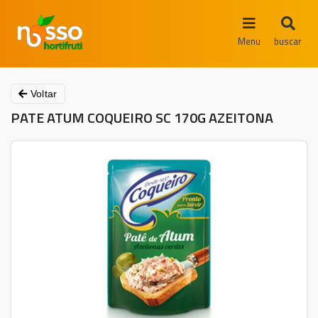
Menu
buscar
Voltar
PATE ATUM COQUEIRO SC 170G AZEITONA