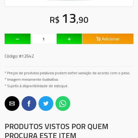
13
R$
,90
Adicionar
Código:
#12642
* Preços de produtos pesáveis podem sofrer variação de acordo com o peso.
* Imagem meramente ilustrativa.
* Sujeito à disponibilidade de estoque.
PRODUTOS VISTOS POR QUEM
PROCURA ESTE ITEM