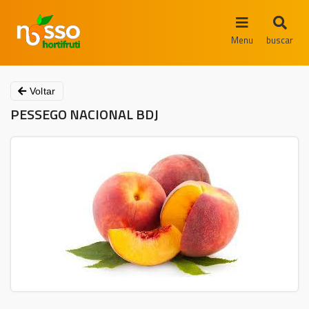
Menu
buscar
Voltar
PESSEGO NACIONAL BDJ