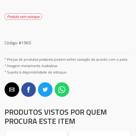
Produto sem estoque
Código:
#1960
* Preços de produtos pesáveis podem sofrer variação de acordo com o peso.
* Imagem meramente ilustrativa.
* Sujeito à disponibilidade de estoque.
PRODUTOS VISTOS POR QUEM
PROCURA ESTE ITEM