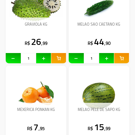
GRAVIOLA KG
MELAO SAO CAETANO KG
26
44
R$
,99
R$
,90
MEXERICA PONKAN KG
MELAO PELE DE SAPO KG
7
15
R$
,95
R$
,99