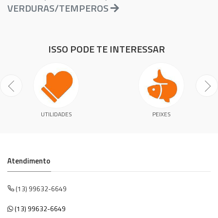
VERDURAS/TEMPEROS
ISSO PODE TE INTERESSAR
UTILIDADES
PEIXES
Atendimento
(13) 99632-6649
(13) 99632-6649