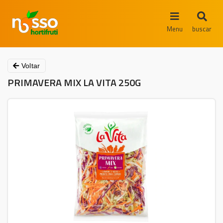
Menu
buscar
Voltar
PRIMAVERA MIX LA VITA 250G