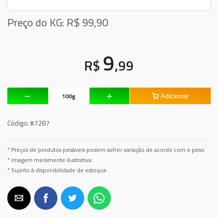
Preço do KG: R$
99,90
9
R$
,99
Adicionar
Código:
#7287
* Preços de produtos pesáveis podem sofrer variação de acordo com o peso.
* Imagem meramente ilustrativa.
* Sujeito à disponibilidade de estoque.