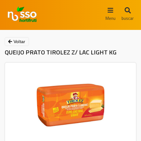
Menu
buscar
Voltar
QUEIJO PRATO TIROLEZ Z/ LAC LIGHT KG