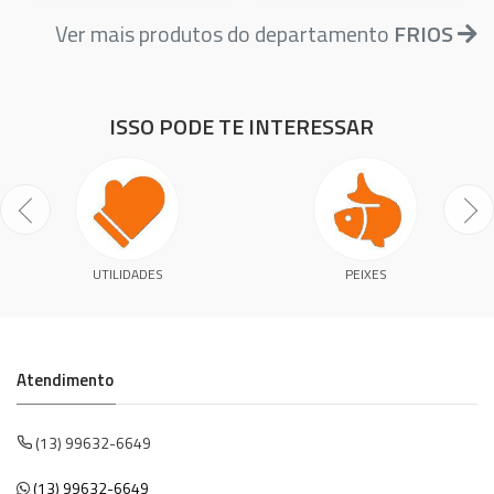
Ver mais produtos do departamento
FRIOS
ISSO PODE TE INTERESSAR
UTILIDADES
PEIXES
Atendimento
(13) 99632-6649
(13) 99632-6649