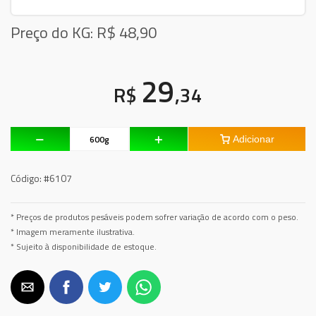
Preço do KG: R$
48,90
29
R$
,34
Adicionar
Código:
#6107
* Preços de produtos pesáveis podem sofrer variação de acordo com o peso.
* Imagem meramente ilustrativa.
* Sujeito à disponibilidade de estoque.