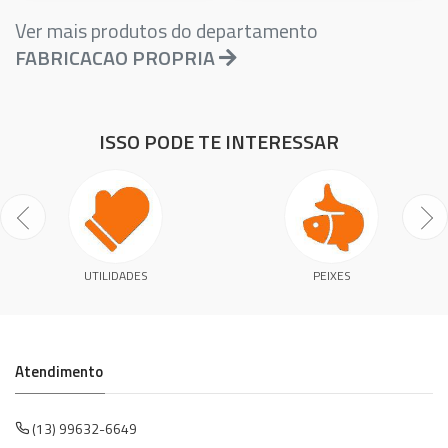
Ver mais produtos do departamento
FABRICACAO PROPRIA
ISSO PODE TE INTERESSAR
UTILIDADES
PEIXES
Atendimento
(13) 99632-6649