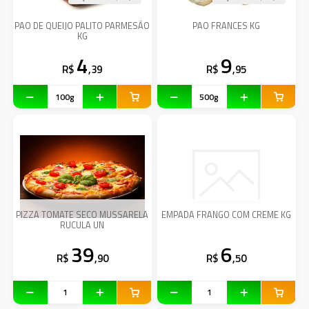
PAO DE QUEIJO PALITO PARMESÃO
PAO FRANCES KG
KG
4
9
R$
,39
R$
,95
PIZZA TOMATE SECO MUSSARELA
EMPADA FRANGO COM CREME KG
RUCULA UN
39
6
R$
,90
R$
,50