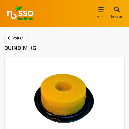
Menu
buscar
Voltar
QUINDIM KG