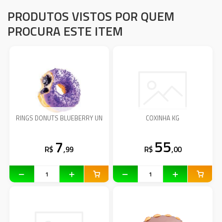
PRODUTOS VISTOS POR QUEM
PROCURA ESTE ITEM
RINGS DONUTS BLUEBERRY UN
COXINHA KG
7
55
R$
,99
R$
,00