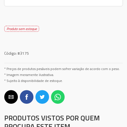
Produto sem estoque
Código:
#3175
* Preços de produtos pesáveis podem sofrer variação de acordo com o peso.
* Imagem meramente ilustrativa.
* Sujeito à disponibilidade de estoque.
PRODUTOS VISTOS POR QUEM
PROCURA ESTE ITEM