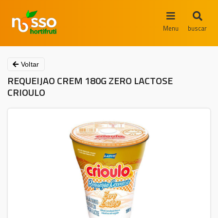
Menu
buscar
Voltar
REQUEIJAO CREM 180G ZERO LACTOSE
CRIOULO