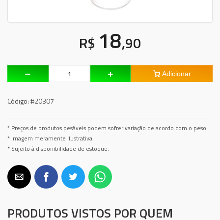
18
R$
,90
Adicionar
Código:
#20307
* Preços de produtos pesáveis podem sofrer variação de acordo com o peso.
* Imagem meramente ilustrativa.
* Sujeito à disponibilidade de estoque.
PRODUTOS VISTOS POR QUEM