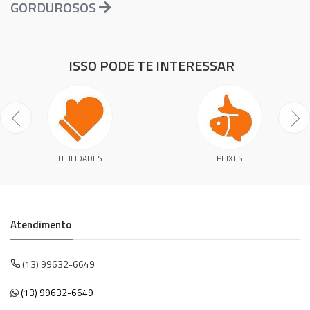
GORDUROSOS
ISSO PODE TE INTERESSAR
UTILIDADES
PEIXES
Atendimento
(13) 99632-6649
(13) 99632-6649