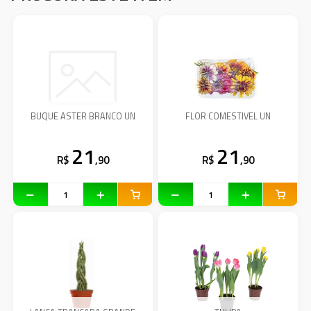
BUQUE ASTER BRANCO UN
FLOR COMESTIVEL UN
21
21
R$
,90
R$
,90