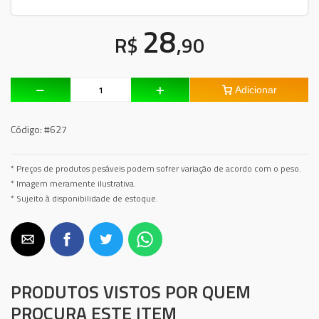
28
R$
,90
Adicionar
Código:
#627
* Preços de produtos pesáveis podem sofrer variação de acordo com o peso.
* Imagem meramente ilustrativa.
* Sujeito à disponibilidade de estoque.
PRODUTOS VISTOS POR QUEM
PROCURA ESTE ITEM