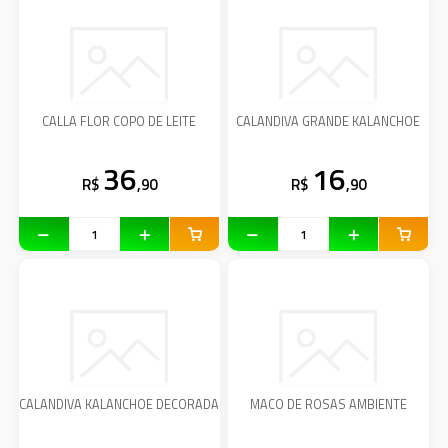
CALLA FLOR COPO DE LEITE
CALANDIVA GRANDE KALANCHOE
36
16
R$
,90
R$
,90
CALANDIVA KALANCHOE DECORADA
MACO DE ROSAS AMBIENTE