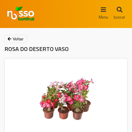
Menu
buscar
Voltar
ROSA DO DESERTO VASO