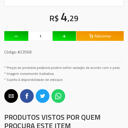
4
R$
,29
Adicionar
Código:
#23568
* Preços de produtos pesáveis podem sofrer variação de acordo com o peso.
* Imagem meramente ilustrativa.
* Sujeito à disponibilidade de estoque.
PRODUTOS VISTOS POR QUEM
PROCURA ESTE ITEM