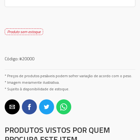
Produto sem estoque
Código:
#20000
* Preços de produtos pesáveis podem sofrer variação de acordo com o peso.
* Imagem meramente ilustrativa.
* Sujeito à disponibilidade de estoque.
PRODUTOS VISTOS POR QUEM
PROCURA ESTE ITEM