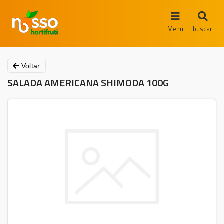
Menu
buscar
Voltar
SALADA AMERICANA SHIMODA 100G