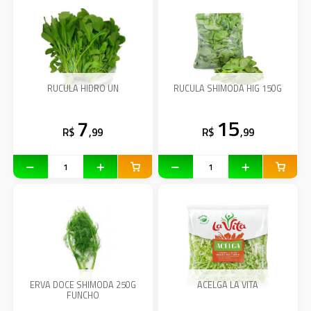
RUCULA HIDRO UN
RUCULA SHIMODA HIG 150G
7
15
R$
,99
R$
,99
ERVA DOCE SHIMODA 250G
ACELGA LA VITA
FUNCHO