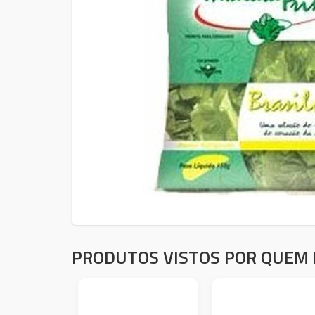
PRODUTOS VISTOS POR QUEM 