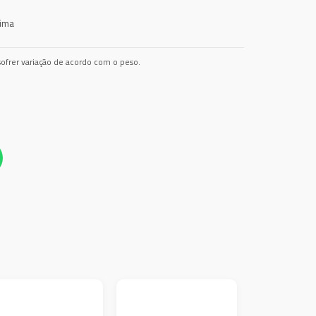
rima
ofrer variação de acordo com o peso.