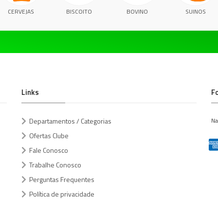
CERVEJAS
BISCOITO
BOVINO
SUINOS
Links
F
Departamentos / Categorias
Na
Ofertas Clube
Fale Conosco
Trabalhe Conosco
Perguntas Frequentes
Política de privacidade