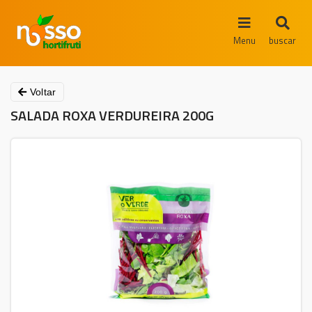
Menu
buscar
Voltar
SALADA ROXA VERDUREIRA 200G