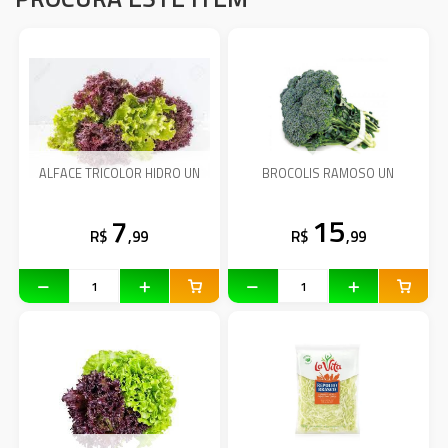
ALFACE TRICOLOR HIDRO UN
BROCOLIS RAMOSO UN
7
15
R$
,99
R$
,99