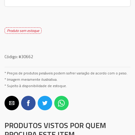
Produto sem estoque
Código:
#30662
* Preços de produtos pesáveis podem sofrer variação de acordo com o peso.
* Imagem meramente ilustrativa.
* Sujeito à disponibilidade de estoque.
PRODUTOS VISTOS POR QUEM
PROCURA ESTE ITEM