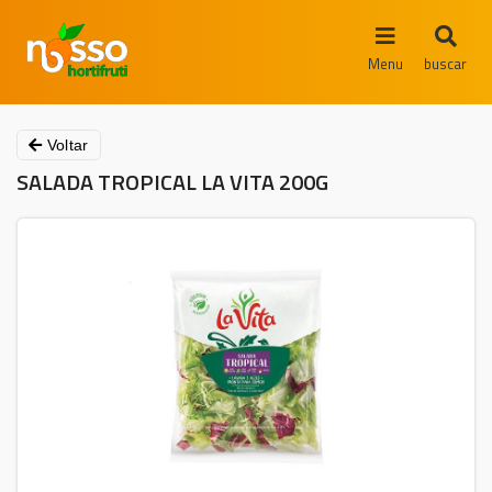
Menu
buscar
Voltar
SALADA TROPICAL LA VITA 200G