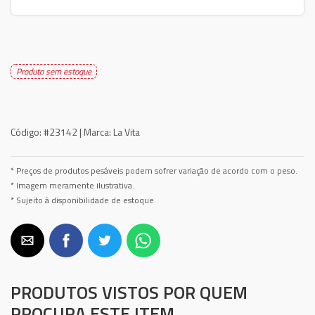
Produto sem estoque
Código:
#23142 |
Marca:
La Vita
* Preços de produtos pesáveis podem sofrer variação de acordo com o peso.
* Imagem meramente ilustrativa.
* Sujeito à disponibilidade de estoque.
PRODUTOS VISTOS POR QUEM
PROCURA ESTE ITEM