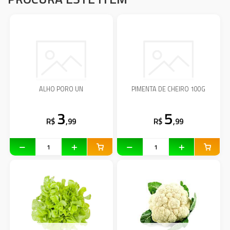
ALHO PORO UN
PIMENTA DE CHEIRO 100G
3
5
R$
,99
R$
,99