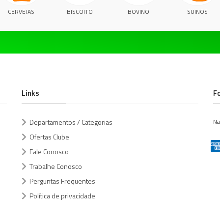
CERVEJAS
BISCOITO
BOVINO
SUINOS
Links
F
Departamentos / Categorias
Na
Ofertas Clube
Fale Conosco
Trabalhe Conosco
Perguntas Frequentes
Política de privacidade