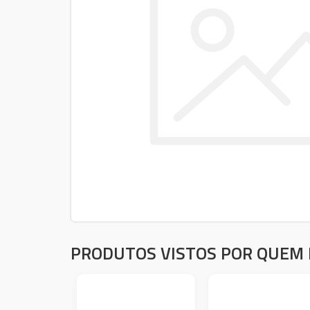
PRODUTOS VISTOS POR QUEM 