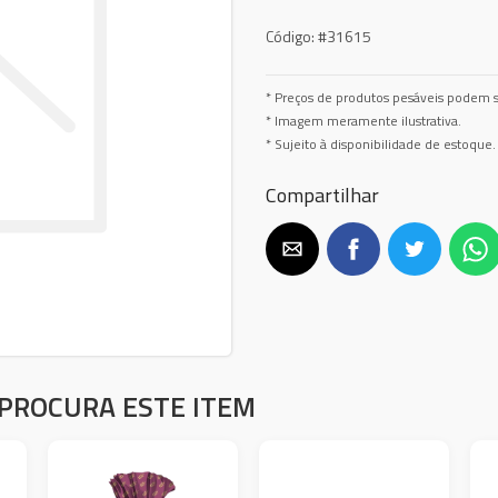
Código:
#31615
* Preços de produtos pesáveis podem s
* Imagem meramente ilustrativa.
* Sujeito à disponibilidade de estoque.
Compartilhar
PROCURA ESTE ITEM