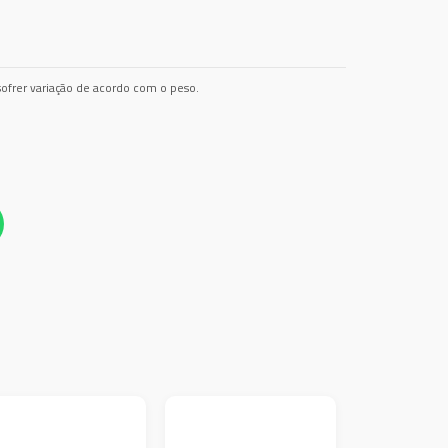
ofrer variação de acordo com o peso.