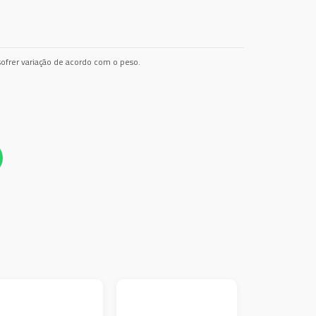
ofrer variação de acordo com o peso.