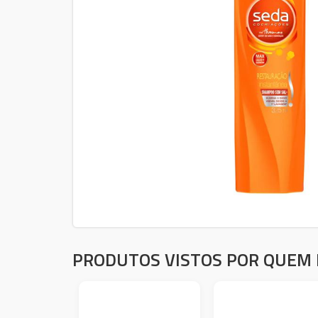
PRODUTOS VISTOS POR QUEM 