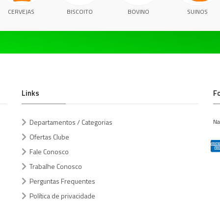
CERVEJAS
BISCOITO
BOVINO
SUINOS
Links
F
Departamentos / Categorias
Na
Ofertas Clube
Fale Conosco
Trabalhe Conosco
Perguntas Frequentes
Política de privacidade