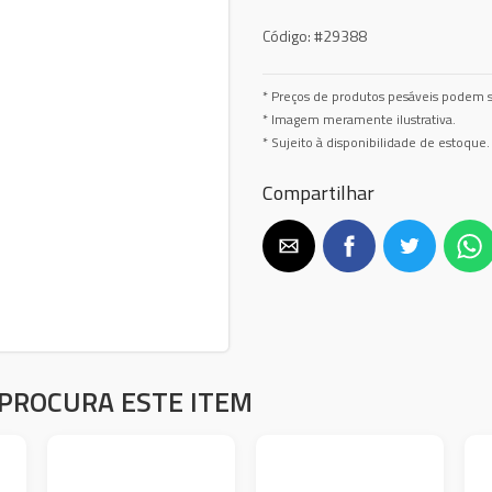
Código:
#29388
* Preços de produtos pesáveis podem s
* Imagem meramente ilustrativa.
* Sujeito à disponibilidade de estoque.
Compartilhar
PROCURA ESTE ITEM