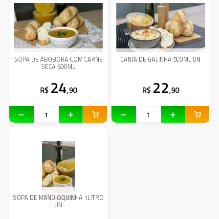
SOPA DE ABOBORA COM CARNE
CANJA DE GALINHA 500ML UN
SECA 500ML
24
22
R$
,90
R$
,90
SOPA DE MANDIOQUINHA 1LITRO
UN