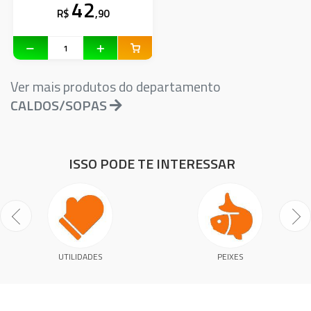
42
R$
,90
Ver mais produtos do departamento
CALDOS/SOPAS
ISSO PODE TE INTERESSAR
UTILIDADES
PEIXES