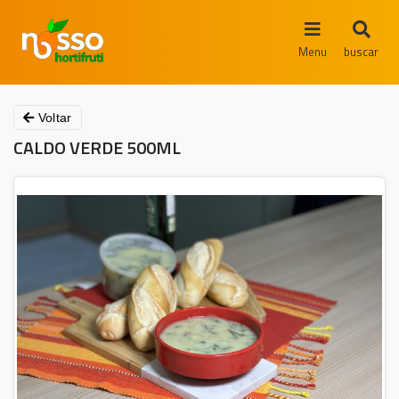
Menu
buscar
Voltar
CALDO VERDE 500ML