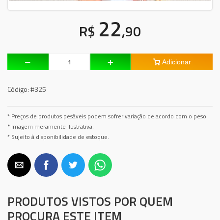
22
R$
,90
Adicionar
Código:
#325
* Preços de produtos pesáveis podem sofrer variação de acordo com o peso.
* Imagem meramente ilustrativa.
* Sujeito à disponibilidade de estoque.
PRODUTOS VISTOS POR QUEM
PROCURA ESTE ITEM