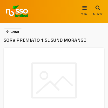
Menu
buscar
Voltar
SORV PREMIATO 1,5L SUND MORANGO