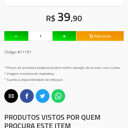
39
R$
,90
Adicionar
Código:
#11191
* Preços de produtos pesáveis podem sofrer variação de acordo com o peso.
* Imagem meramente ilustrativa.
* Sujeito à disponibilidade de estoque.
PRODUTOS VISTOS POR QUEM
PROCURA ESTE ITEM