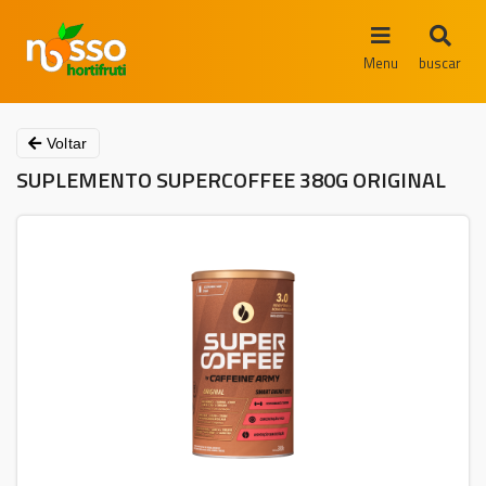
Menu
buscar
Voltar
SUPLEMENTO SUPERCOFFEE 380G ORIGINAL