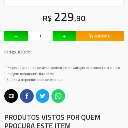
229
R$
,90
Adicionar
Código:
#28799
* Preços de produtos pesáveis podem sofrer variação de acordo com o peso.
* Imagem meramente ilustrativa.
* Sujeito à disponibilidade de estoque.
PRODUTOS VISTOS POR QUEM
PROCURA ESTE ITEM