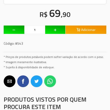
69
R$
,90
Adicionar
Código:
#543
* Preços de produtos pesáveis podem sofrer variação de acordo com o peso.
* Imagem meramente ilustrativa.
* Sujeito à disponibilidade de estoque.
PRODUTOS VISTOS POR QUEM
PROCURA ESTE ITEM