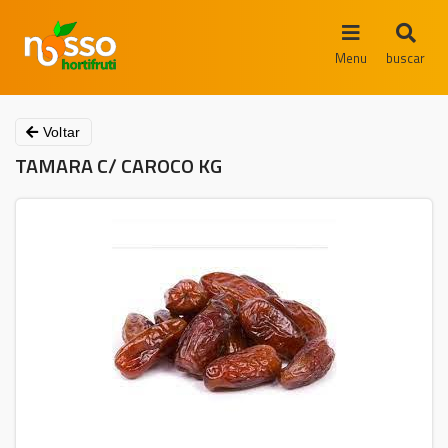
Menu
buscar
Voltar
TAMARA C/ CAROCO KG