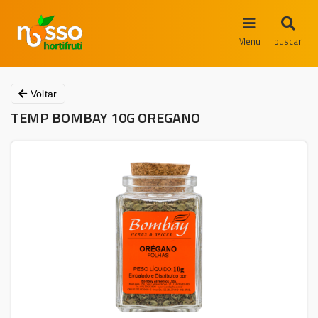
Menu
buscar
Voltar
TEMP BOMBAY 10G OREGANO