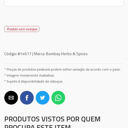
Produto sem estoque
Código:
#14677 |
Marca:
Bombay Herbs & Spices
* Preços de produtos pesáveis podem sofrer variação de acordo com o peso.
* Imagem meramente ilustrativa.
* Sujeito à disponibilidade de estoque.
PRODUTOS VISTOS POR QUEM
PROCURA ESTE ITEM