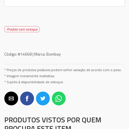
Produto sem estoque
Código:
#14668 |
Marca:
Bombay
* Preços de produtos pesáveis podem sofrer variação de acordo com o peso.
* Imagem meramente ilustrativa.
* Sujeito à disponibilidade de estoque.
PRODUTOS VISTOS POR QUEM
PROCURA ESTE ITEM