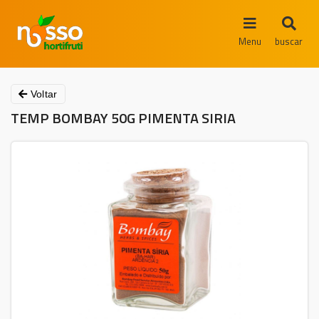
Menu
buscar
Voltar
TEMP BOMBAY 50G PIMENTA SIRIA