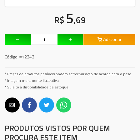
5
R$
,69
Adicionar
Código:
#12242
* Preços de produtos pesáveis podem sofrer variação de acordo com o peso.
* Imagem meramente ilustrativa.
* Sujeito à disponibilidade de estoque.
PRODUTOS VISTOS POR QUEM
PROCURA ESTE ITEM