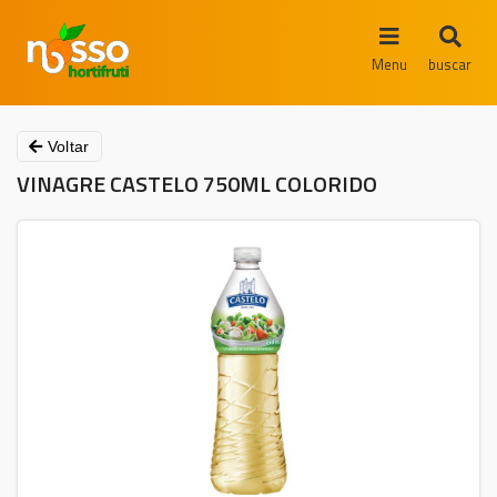
Menu
buscar
Voltar
VINAGRE CASTELO 750ML COLORIDO