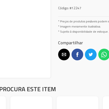
Código:
#12247
* Preços de produtos pesáveis podem s
* Imagem meramente ilustrativa.
* Sujeito à disponibilidade de estoque.
Compartilhar
PROCURA ESTE ITEM