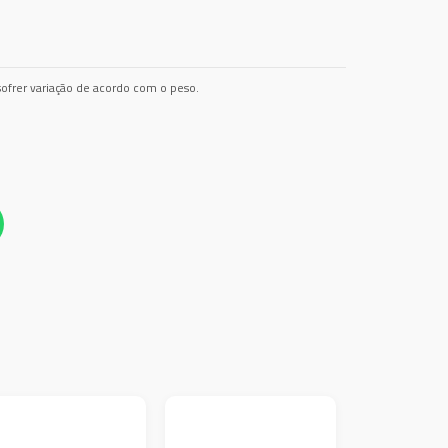
ofrer variação de acordo com o peso.