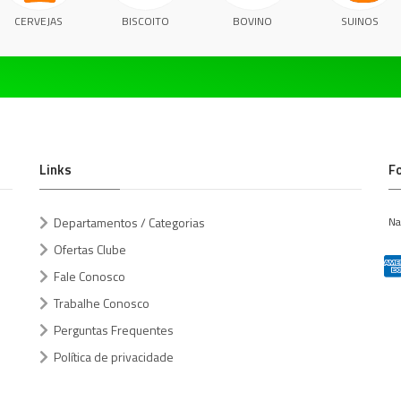
CERVEJAS
BISCOITO
BOVINO
SUINOS
Links
F
Departamentos / Categorias
Na
Ofertas Clube
Fale Conosco
Trabalhe Conosco
Perguntas Frequentes
Política de privacidade