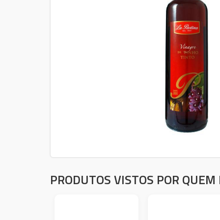
PRODUTOS VISTOS POR QUEM 