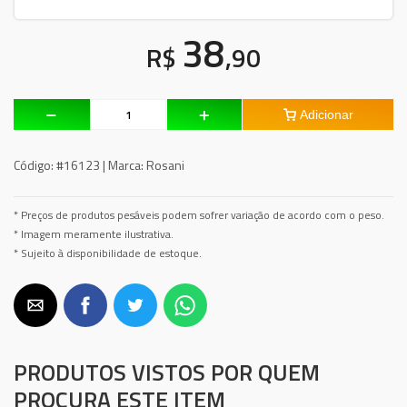
38
R$
,90
Adicionar
Código:
#16123 |
Marca:
Rosani
* Preços de produtos pesáveis podem sofrer variação de acordo com o peso.
* Imagem meramente ilustrativa.
* Sujeito à disponibilidade de estoque.
PRODUTOS VISTOS POR QUEM
PROCURA ESTE ITEM