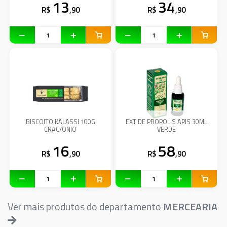
13
34
R$
,90
R$
,90
BISCOITO KALASSI 100G
EXT DE PROPOLIS APIS 30ML
CRAC/ONIO
VERDE
16
58
R$
,90
R$
,90
Ver mais produtos do departamento
MERCEARIA