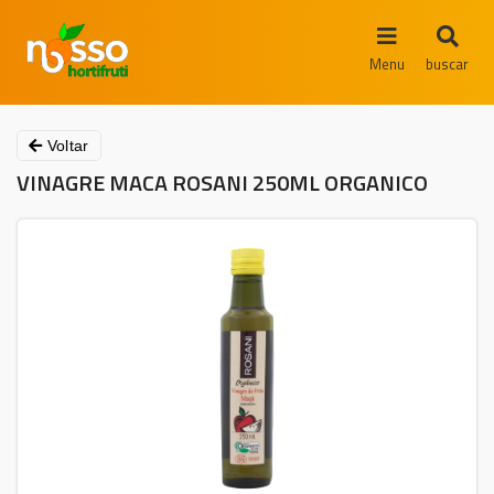
Menu
buscar
Voltar
VINAGRE MACA ROSANI 250ML ORGANICO