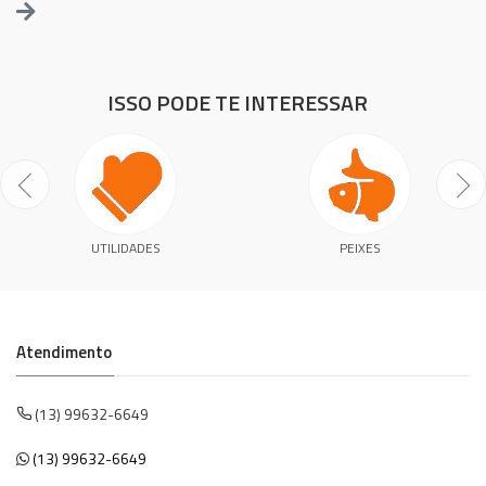
ISSO PODE TE INTERESSAR
UTILIDADES
PEIXES
Atendimento
(13) 99632-6649
(13) 99632-6649