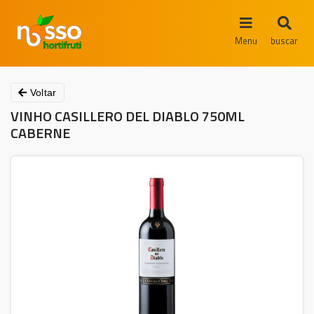
Menu
buscar
Voltar
VINHO CASILLERO DEL DIABLO 750ML
CABERNE