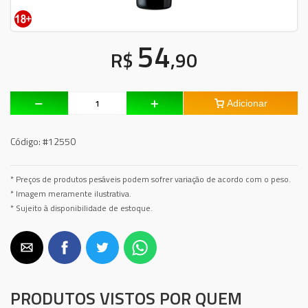
54
R$
,90
Adicionar
Código:
#12550
* Preços de produtos pesáveis podem sofrer variação de acordo com o peso.
* Imagem meramente ilustrativa.
* Sujeito à disponibilidade de estoque.
PRODUTOS VISTOS POR QUEM