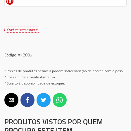
Produto sem estoque
Código:
#12805
* Preços de produtos pesáveis podem sofrer variação de acordo com o peso.
* Imagem meramente ilustrativa.
* Sujeito à disponibilidade de estoque.
PRODUTOS VISTOS POR QUEM
PROCURA ESTE ITEM