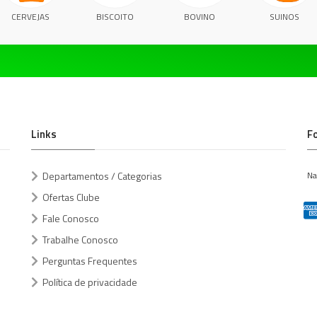
CERVEJAS
BISCOITO
BOVINO
SUINOS
Links
F
Departamentos / Categorias
Na
Ofertas Clube
Fale Conosco
Trabalhe Conosco
Perguntas Frequentes
Política de privacidade