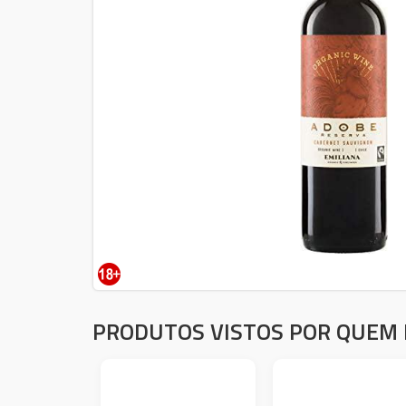
PRODUTOS VISTOS POR QUEM 