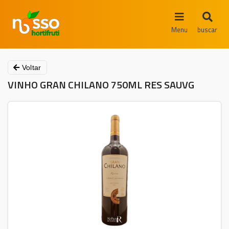
Menu
buscar
Voltar
VINHO GRAN CHILANO 750ML RES SAUVG