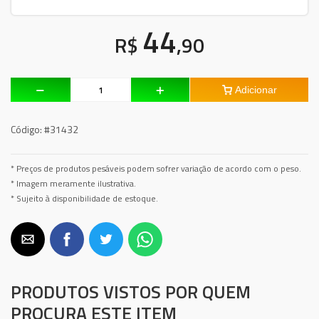
44
R$
,90
Adicionar
Código:
#31432
* Preços de produtos pesáveis podem sofrer variação de acordo com o peso.
* Imagem meramente ilustrativa.
* Sujeito à disponibilidade de estoque.
PRODUTOS VISTOS POR QUEM
PROCURA ESTE ITEM