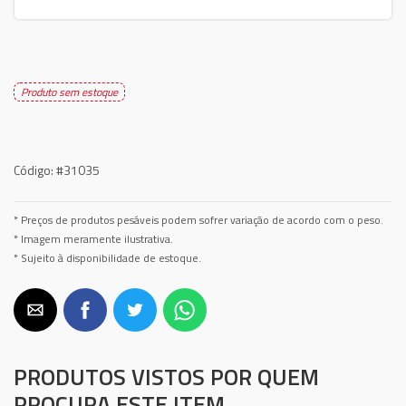
Produto sem estoque
Código:
#31035
* Preços de produtos pesáveis podem sofrer variação de acordo com o peso.
* Imagem meramente ilustrativa.
* Sujeito à disponibilidade de estoque.
PRODUTOS VISTOS POR QUEM
PROCURA ESTE ITEM