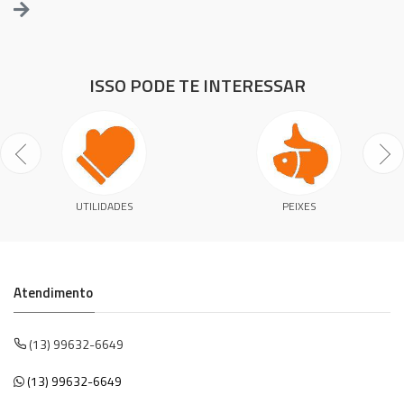
ISSO PODE TE INTERESSAR
UTILIDADES
PEIXES
Atendimento
(13) 99632-6649
(13) 99632-6649