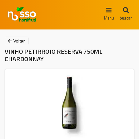
Menu
buscar
Voltar
VINHO PETIRROJO RESERVA 750ML
CHARDONNAY