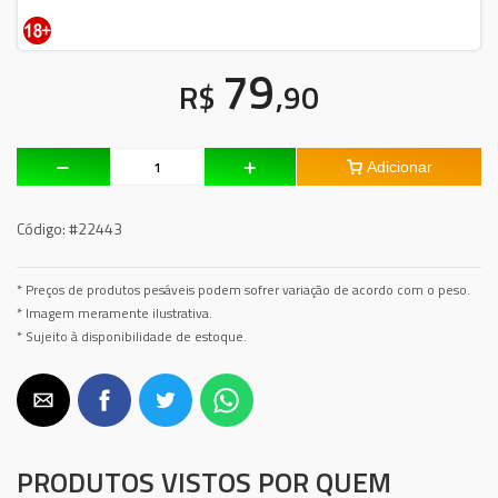
79
R$
,90
Adicionar
Código:
#22443
* Preços de produtos pesáveis podem sofrer variação de acordo com o peso.
* Imagem meramente ilustrativa.
* Sujeito à disponibilidade de estoque.
PRODUTOS VISTOS POR QUEM